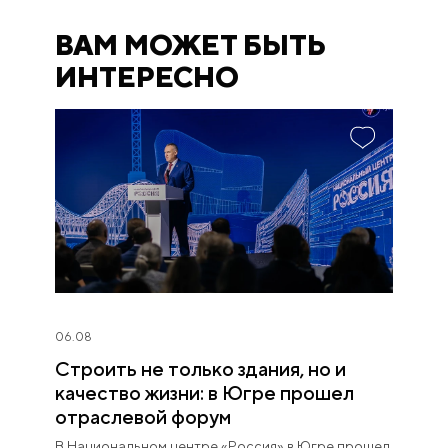
ВАМ МОЖЕТ БЫТЬ
ИНТЕРЕСНО
06.08
Строить не только здания, но и
качество жизни: в Югре прошел
отраслевой форум
В Национальном центре «Россия» в Югре прошел