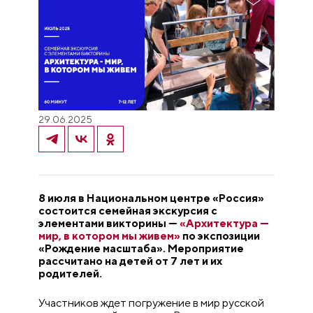
29.06.2025
8 июля в Национальном центре «Россия»
состоится семейная экскурсия с
элементами викторины —
«Архитектура —
мир, в котором мы живем»
по экспозиции
«Рождение масштаба». Мероприятие
рассчитано на детей от 7 лет и их
родителей.
Участников ждет погружение в мир русской