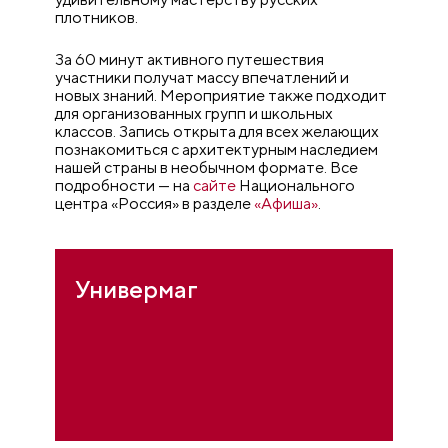
плотников.
За 60 минут активного путешествия
участники получат массу впечатлений и
новых знаний. Мероприятие также подходит
для организованных групп и школьных
классов. Запись открыта для всех желающих
познакомиться с архитектурным наследием
нашей страны в необычном формате. Все
подробности — на
сайте
Национального
центра «Россия» в разделе
«Афиша»
.
Универмаг