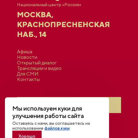
Национальный центр «Россия»
МОСКВА,
КРАСНОПРЕСНЕНСКАЯ
НАБ., 14
Афиша
Новости
Открытый диалог
Трансляции и видео
Для СМИ
Контакты
Войти в личный кабинет
Мы используем куки для
улучшения работы сайта
Оставаясь с нами, вы соглашаетесь на
использование
файлов куки
Хорошо