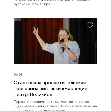
русской мысли в мире?
06.08
Стартовала просветительская
программа выставки «Наследие.
Театр. Великие»
Первым мероприятием стал мастер-класс по
сценической речи на тему «Поэтическое слово на
сцене: опыт, практика, смыслы».