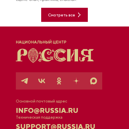
Смотреть все
НАЦИОНАЛЬНЫЙ ЦЕНТР
Основной почтовый адрес
INFO@RUSSIA.RU
Техническая поддержка
SUPPORT@RUSSIA.RU